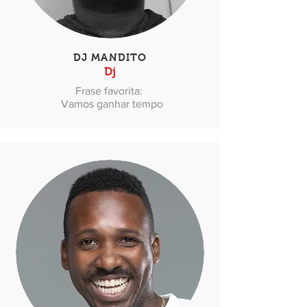
DJ MANDITO
Dj
Frase favorita:
Vamos ganhar tempo