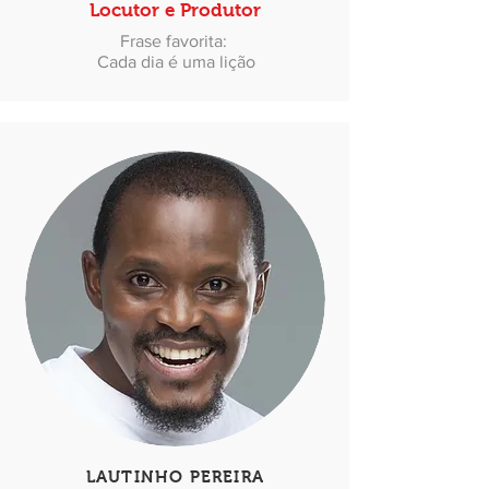
Locutor e Produtor
Frase favorita:
Cada dia é uma lição
LAUTINHO PEREIRA