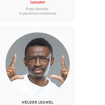
Locutor
Frase favorita:
A paciência compensa
HÉLDER LEONEL