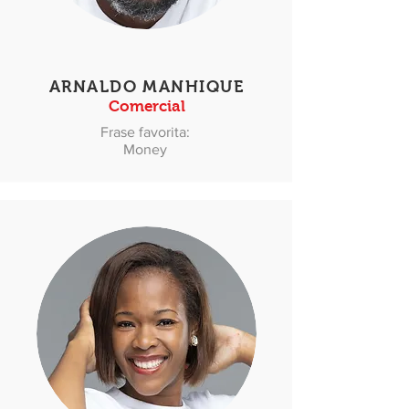
ARNALDO MANHIQUE
Comercial
Frase favorita:
Money