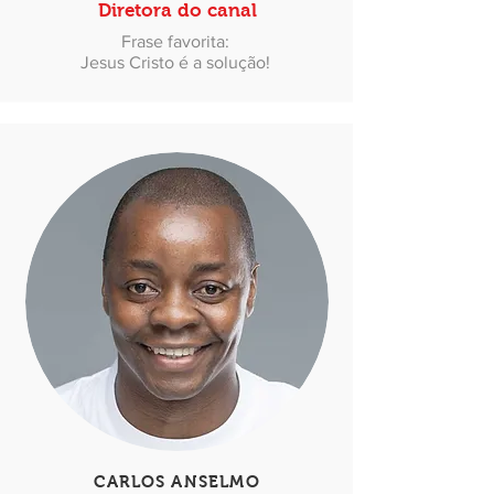
Diretora do canal
Frase favorita:
Jesus Cristo é a solução!
CARLOS ANSELMO