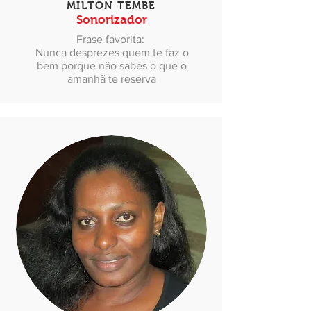
MILTON TEMBE
Sonorizador
Frase favorita:
Nunca desprezes quem te faz o
bem porque não sabes o que o
amanhã te reserva