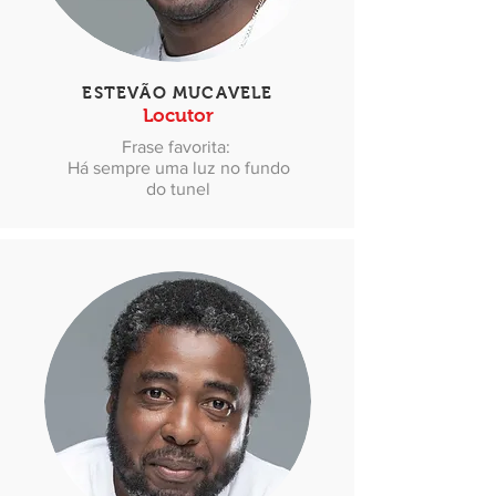
ESTEVÃO MUCAVELE
Locutor
Frase favorita:
Há sempre uma luz no fundo
do tunel