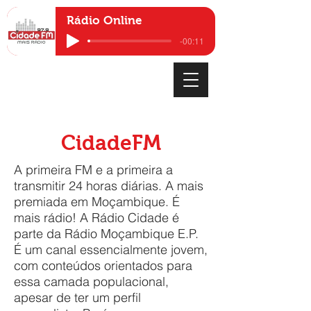
Rádio Online
-00:11
CidadeFM
A primeira FM e a primeira a
transmitir 24 horas diárias. A mais
premiada em Moçambique. É
mais rádio! A Rádio Cidade é
parte da Rádio Moçambique E.P.
É um canal essencialmente jovem,
com conteúdos orientados para
essa camada populacional,
apesar de ter um perfil