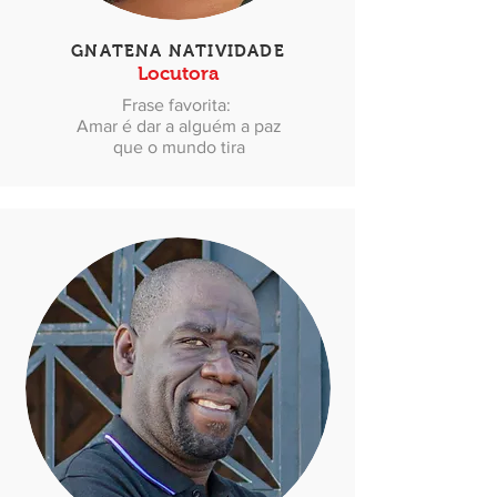
GNATENA NATIVIDADE
Locutora
Frase favorita:
Amar é dar a alguém a paz
que o mundo tira