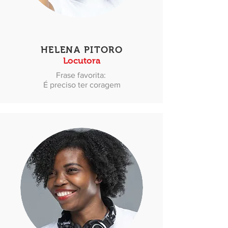
HELENA PITORO
Locutora
Frase favorita:
É preciso ter coragem