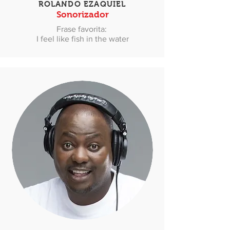
ROLANDO EZAQUIEL
Sonorizador
Frase favorita:
I feel like fish in the water