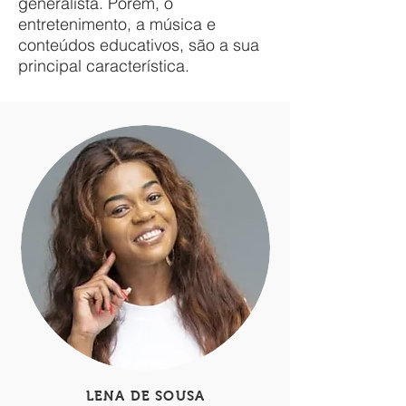
generalista. Porém, o
entretenimento, a música e
conteúdos educativos, são a sua
principal característica.
LENA DE SOUSA